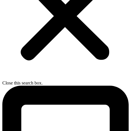
Close this search box.