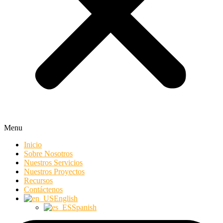
Menu
Inicio
Sobre Nosotros
Nuestros Servicios
Nuestros Proyectos
Recursos
Contáctenos
English
Spanish