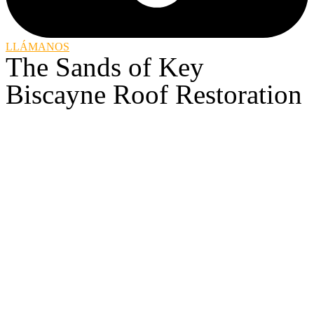
LLÁMANOS
The Sands of Key
Biscayne Roof Restoration