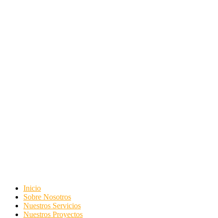
Inicio
Sobre Nosotros
Nuestros Servicios
Nuestros Proyectos