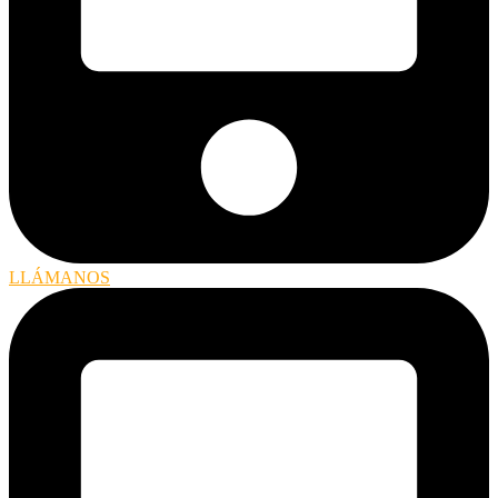
LLÁMANOS