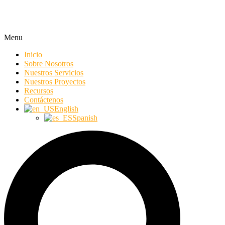
Menu
Inicio
Sobre Nosotros
Nuestros Servicios
Nuestros Proyectos
Recursos
Contáctenos
English
Spanish