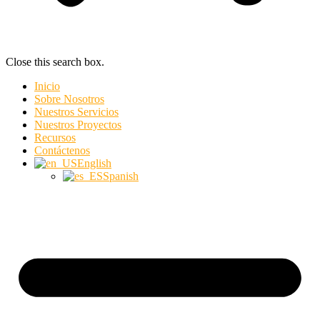
Close this search box.
Inicio
Sobre Nosotros
Nuestros Servicios
Nuestros Proyectos
Recursos
Contáctenos
English
Spanish