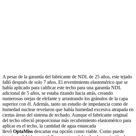
A pesar de la garantía del fabricante de NDL de 25 años, este tejado
falló después de solo 7 años. El revestimiento elastomérico que se
había aplicado para calificar este techo para una garantía NDL
adicional de 5 años, se estaba rizando hacia atrás, creando
numerosas orejas de elefante y arrastrando los gránulos de la capa
superior con él. Además, tanto un estudio de impedancia como de
humedad nuclear revelaron que había humedad excesiva atrapada en
ciertas áreas del sistema de techado. Aunque el fabricante original
del techo ofreció proporcionar más recubrimiento elastomérico para
aplicar en el techo, la cantidad de agua estancada
llevó
OptaMiss
descartar esa opción como viable. Como puede