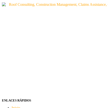
ENLACES RÁPIDOS
Inicio