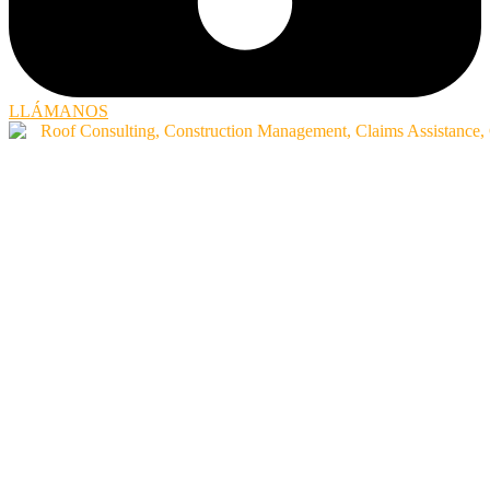
LLÁMANOS